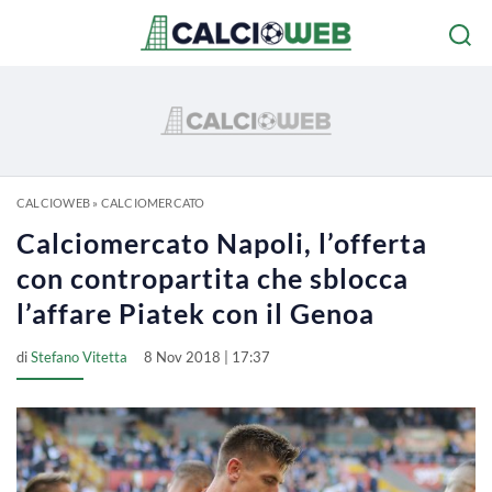
CALCIOWEB
»
CALCIOMERCATO
Calciomercato Napoli, l’offerta
con contropartita che sblocca
l’affare Piatek con il Genoa
di
Stefano Vitetta
8 Nov 2018 | 17:37