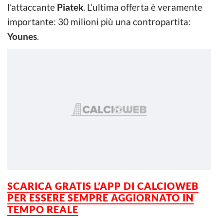
l’attaccante
Piatek
. L’ultima offerta è veramente
importante: 30 milioni più una contropartita:
Younes
.
SCARICA GRATIS L’
APP DI CALCIOWEB
PER ESSERE SEMPRE AGGIORNATO IN
TEMPO REALE