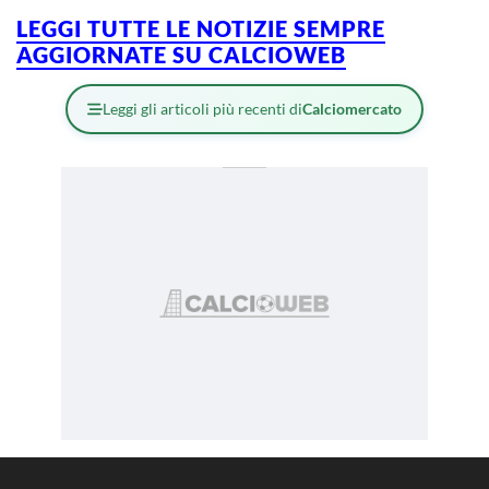
LEGGI TUTTE LE NOTIZIE SEMPRE
AGGIORNATE SU CALCIOWEB
Leggi gli articoli più recenti di
Calciomercato