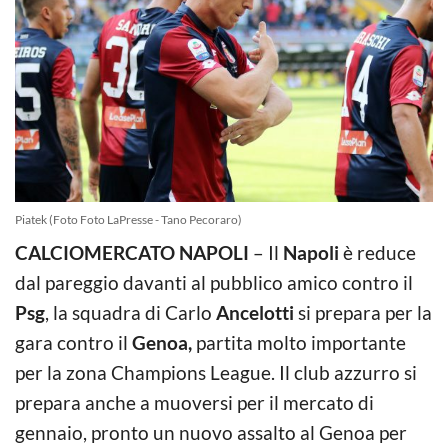
Piatek (Foto Foto LaPresse - Tano Pecoraro)
CALCIOMERCATO NAPOLI
– Il
Napoli
è reduce
dal pareggio davanti al pubblico amico contro il
Psg
, la squadra di Carlo
Ancelotti
si prepara per la
gara contro il
Genoa,
partita molto importante
per la zona Champions League. Il club azzurro si
prepara anche a muoversi per il mercato di
gennaio, pronto un nuovo assalto al Genoa per