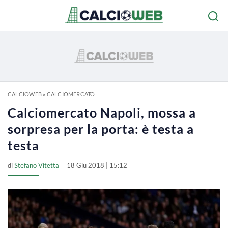
CALCIOWEB
»
CALCIOMERCATO
Calciomercato Napoli, mossa a
sorpresa per la porta: è testa a
testa
di
Stefano Vitetta
18 Giu 2018 | 15:12