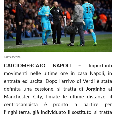
LaPresse/PA
CALCIOMERCATO NAPOLI –
Importanti
movimenti nelle ultime ore in casa Napoli, in
entrata ed uscita. Dopo l’arrivo di Verdi è stata
definita una cessione, si tratta di
Jorginho
al
Manchester City, limate le ultime distanze, il
centrocampista è pronto a partire per
l’Inghilterra, già individuato il sostituto, si tratta