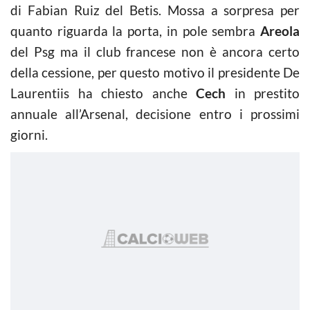
di Fabian Ruiz del Betis. Mossa a sorpresa per
quanto riguarda la porta, in pole sembra
Areola
del Psg ma il club francese non è ancora certo
della cessione, per questo motivo il presidente De
Laurentiis ha chiesto anche
Cech
in prestito
annuale all’Arsenal, decisione entro i prossimi
giorni.