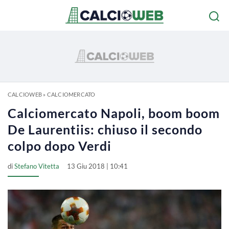
CALCIOWEB
»
CALCIOMERCATO
Calciomercato Napoli, boom boom
De Laurentiis: chiuso il secondo
colpo dopo Verdi
di
Stefano Vitetta
13 Giu 2018 | 10:41