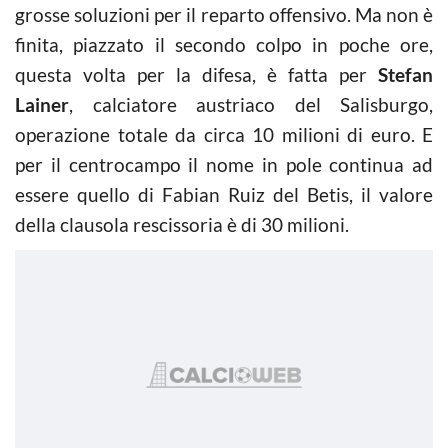
grosse soluzioni per il reparto offensivo. Ma non è
finita, piazzato il secondo colpo in poche ore,
questa volta per la difesa, è fatta per
Stefan
Lainer
, calciatore austriaco del Salisburgo,
operazione totale da circa 10 milioni di euro. E
per il centrocampo il nome in pole continua ad
essere quello di Fabian Ruiz del Betis, il valore
della clausola rescissoria è di 30 milioni.