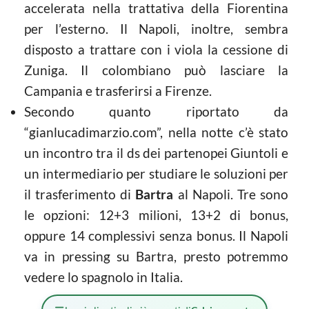
accelerata nella trattativa della Fiorentina
per l’esterno. Il Napoli, inoltre, sembra
disposto a trattare con i viola la cessione di
Zuniga. Il colombiano può lasciare la
Campania e trasferirsi a Firenze.
Secondo quanto riportato da
“gianlucadimarzio.com”, nella notte c’è stato
un incontro tra il ds dei partenopei Giuntoli e
un intermediario per studiare le soluzioni per
il trasferimento di
Bartra
al Napoli. Tre sono
le opzioni: 12+3 milioni, 13+2 di bonus,
oppure 14 complessivi senza bonus. Il Napoli
va in pressing su Bartra, presto potremmo
vedere lo spagnolo in Italia.