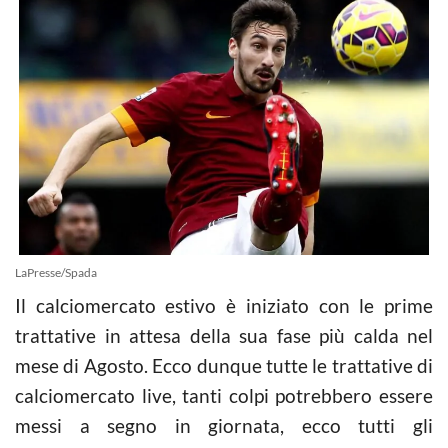
LaPresse/Spada
Il calciomercato estivo è iniziato con le prime
trattative in attesa della sua fase più calda nel
mese di Agosto. Ecco dunque tutte le trattative di
calciomercato live, tanti colpi potrebbero essere
messi a segno in giornata, ecco tutti gli