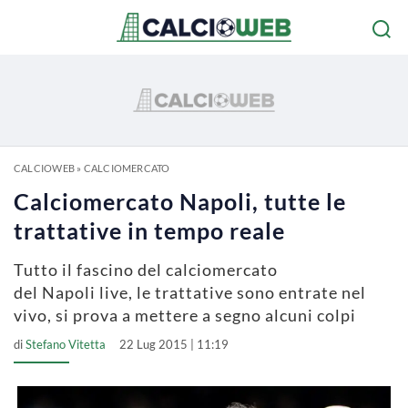
CALCIOWEB
»
CALCIOMERCATO
Calciomercato Napoli, tutte le
trattative in tempo reale
Tutto il fascino del calciomercato
del Napoli live, le trattative sono entrate nel
vivo, si prova a mettere a segno alcuni colpi
di
Stefano Vitetta
22 Lug 2015 | 11:19