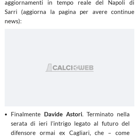
aggiornamenti in tempo reale del Napoli di
Sarri (aggiorna la pagina per avere continue
news):
Finalmente
Davide Astori
. Terminato nella
serata di ieri l’intrigo legato al futuro del
difensore ormai ex Cagliari, che – come