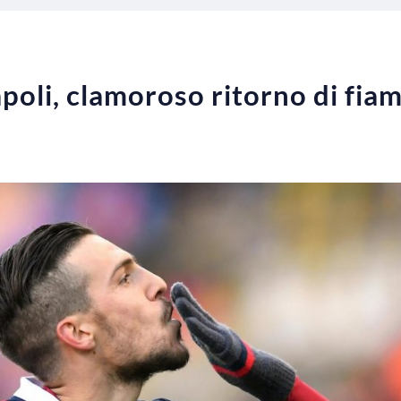
oli, clamoroso ritorno di fia