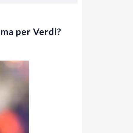
mma per Verdi?