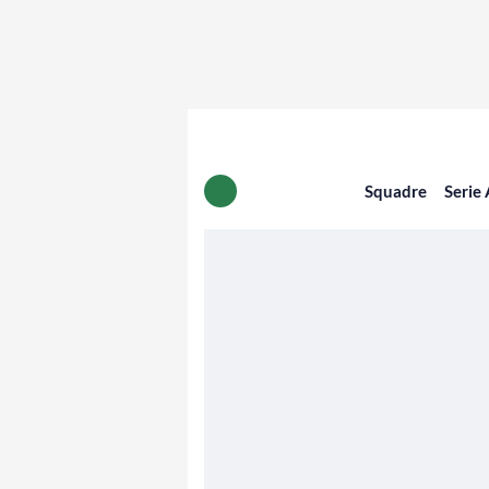
Squadre
Serie