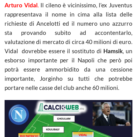
Arturo Vidal
.
Il cileno è vicinissimo, l’ex Juventus
rappresentava il nome in cima alla lista delle
richieste di Ancelotti ed il numero uno azzurro
sta provando subito ad accontentarlo,
valutazione di mercato di circa 40 milioni di euro.
Vidal dovrebbe essere il sostituto di
Hamsik
, un
esborso importante per il Napoli che però poi
potrà essere ammorbidito da una cessione
importante, Jorginho su tutti che potrebbe
portare nelle casse del club anche 60 milioni.