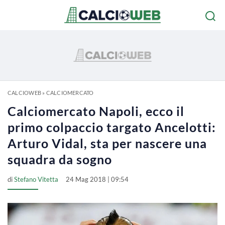
CALCIOWEB
»
CALCIOMERCATO
Calciomercato Napoli, ecco il
primo colpaccio targato Ancelotti:
Arturo Vidal, sta per nascere una
squadra da sogno
di
Stefano Vitetta
24 Mag 2018 | 09:54