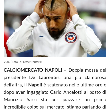
Vidal (Foto LaPresse/Reuters)
CALCIOMERCATO NAPOLI –
Doppia mossa del
presidente
De Laurentiis,
una più clamorosa
dell’altra, il
Napoli
è scatenato nelle ultime ore e
dopo aver ingaggiato Carlo Ancelotti al posto di
Maurizio Sarri sta per piazzare un primo
incredibile colpo sul mercato, stiamo parlando di