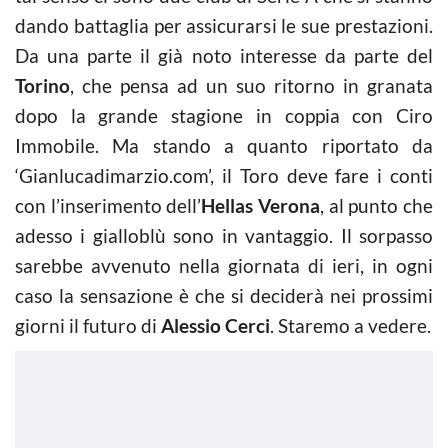
dando battaglia per assicurarsi le sue prestazioni.
Da una parte il già noto interesse da parte del
Torino
, che pensa ad un suo ritorno in granata
dopo la grande stagione in coppia con Ciro
Immobile. Ma stando a quanto riportato da
‘Gianlucadimarzio.com’, il Toro deve fare i conti
con l’inserimento dell’
Hellas Verona
, al punto che
adesso i gialloblù sono in vantaggio. Il sorpasso
sarebbe avvenuto nella giornata di ieri, in ogni
caso la sensazione è che si deciderà nei prossimi
giorni il futuro di
Alessio Cerci
. Staremo a vedere.