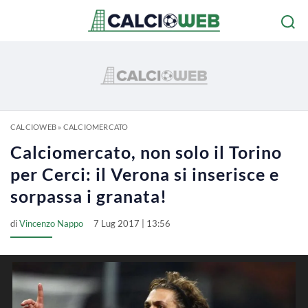
CALCIOWEB
»
CALCIOMERCATO
Calciomercato, non solo il Torino
per Cerci: il Verona si inserisce e
sorpassa i granata!
di
Vincenzo Nappo
7 Lug 2017 | 13:56