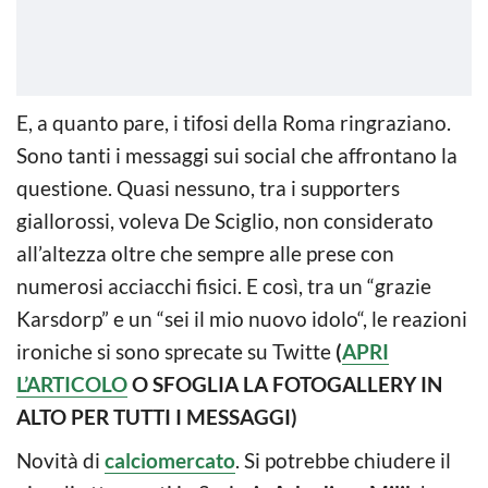
E, a quanto pare, i tifosi della Roma ringraziano.
Sono tanti i messaggi sui social che affrontano la
questione. Quasi nessuno, tra i supporters
giallorossi, voleva De Sciglio, non considerato
all’altezza oltre che sempre alle prese con
numerosi acciacchi fisici. E così, tra un “grazie
Karsdorp” e un “sei il mio nuovo idolo“, le reazioni
ironiche si sono sprecate su Twitte
(
APRI
L’ARTICOLO
O SFOGLIA LA FOTOGALLERY IN
ALTO PER TUTTI I MESSAGGI)
Novità di
calciomercato
. Si potrebbe chiudere il