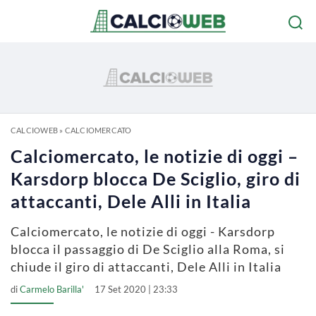
CALCIOWEB
»
CALCIOMERCATO
Calciomercato, le notizie di oggi –
Karsdorp blocca De Sciglio, giro di
attaccanti, Dele Alli in Italia
Calciomercato, le notizie di oggi - Karsdorp
blocca il passaggio di De Sciglio alla Roma, si
chiude il giro di attaccanti, Dele Alli in Italia
di
Carmelo Barilla'
17 Set 2020 | 23:33