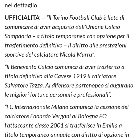
nel dettaglio.
UFFICIALITA
‘ –
“Il Torino Football Club è lieto di
comunicare di aver acquisito dall’Unione Calcio
Sampdoria – a titolo temporaneo con opzione per il
trasferimento definitivo – il diritto alle prestazioni
sportive del calciatore Nicola Murru”.
“Il Benevento Calcio comunica di aver trasferito a
titolo definitivo alla Cavese 1919 il calciatore
Salvatore Tazza. Al difensore partenopeo si augurano
le migliori fortune personali e professionali”.
“FC Internazionale Milano comunica la cessione del
calciatore Edoardo Vergani al Bologna FC:
l’attaccante classe 2001 si trasferisce in Emilia a
titolo temporaneo annuale con diritto di opzione in