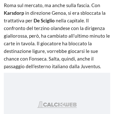
Roma sul mercato, ma anche sulla fascia. Con
Karsdorp
in direzione Genoa, si era sbloccata la
trattativa per
De Sciglio
nella capitale. Il
confronto del terzino olandese con la dirigenza
giallorossa, però, ha cambiato all’ultimo minuto le
carte in tavola. Il giocatore ha bloccato la
destinazione ligure, vorrebbe giocarsi le sue
chance con Fonseca. Salta, quindi, anche il
passaggio dell’esterno italiano dalla Juventus.