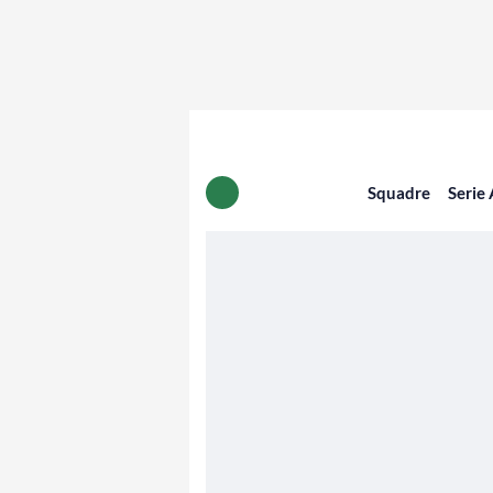
Squadre
Serie