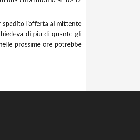
spedito l’offerta al mittente
hiedeva di più di quanto gli
 nelle prossime ore potrebbe