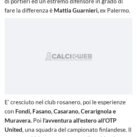
di portieri ed un estremo difensore in grado di
fare la differenza è
Mattia Guarnieri,
ex Palermo.
E’ cresciuto nel club rosanero, poi le esperienze
con
Fondi, Fasano, Casarano, Cerarignola e
Muravera.
Poi
l’avventura all’estero all’OTP
United
, una squadra del campionato finlandese. Il