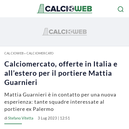
CALCIOWEB
»
CALCIOMERCATO
Calciomercato, offerte in Italia e
all’estero per il portiere Mattia
Guarnieri
Mattia Guarnieri è in contatto per una nuova
esperienza: tante squadre interessate al
portiere ex Palermo
di
Stefano Vitetta
3 Lug 2023 | 12:51