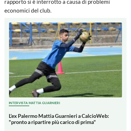
rapporto si è interrotto a causa di problemi
economici del club.
INTERVISTA MATTIA GUARNIERI
L'ex Palermo Mattia Guarnieri a CalcioWeb:
"pronto a ripartire più carico di prima"