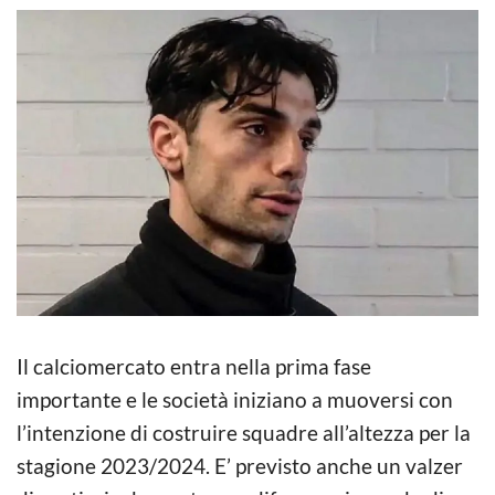
Il calciomercato entra nella prima fase
importante e le società iniziano a muoversi con
l’intenzione di costruire squadre all’altezza per la
stagione 2023/2024. E’ previsto anche un valzer