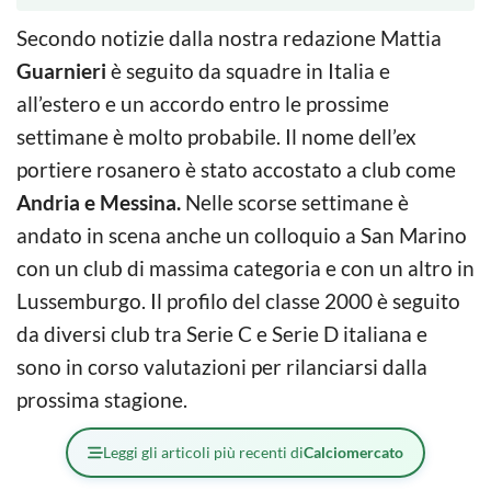
Secondo notizie dalla nostra redazione Mattia
Guarnieri
è seguito da squadre in Italia e
all’estero e un accordo entro le prossime
settimane è molto probabile. Il nome dell’ex
portiere rosanero è stato accostato a club come
Andria e Messina.
Nelle scorse settimane è
andato in scena anche un colloquio a San Marino
con un club di massima categoria e con un altro in
Lussemburgo. Il profilo del classe 2000 è seguito
da diversi club tra Serie C e Serie D italiana e
sono in corso valutazioni per rilanciarsi dalla
prossima stagione.
Leggi gli articoli più recenti di
Calciomercato