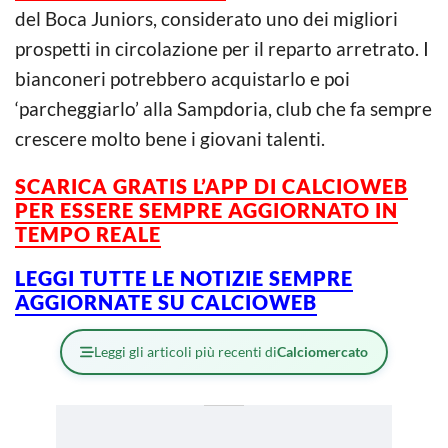
del Boca Juniors, considerato uno dei migliori
prospetti in circolazione per il reparto arretrato. I
bianconeri potrebbero acquistarlo e poi
‘parcheggiarlo’ alla Sampdoria, club che fa sempre
crescere molto bene i giovani talenti.
SCARICA GRATIS L’
APP DI CALCIOWEB
PER ESSERE SEMPRE AGGIORNATO IN
TEMPO REALE
LEGGI TUTTE LE NOTIZIE SEMPRE
AGGIORNATE SU CALCIOWEB
Leggi gli articoli più recenti di
Calciomercato