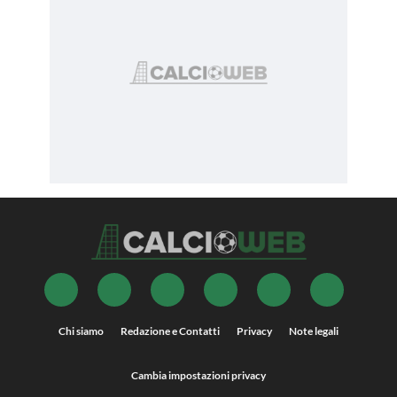
Chi siamo
Redazione e Contatti
Privacy
Note legali
Cambia impostazioni privacy