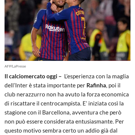
AFP/LaPresse
Il calciomercato oggi –
L’esperienza con la maglia
dell’Inter è stata importante per
Rafinha
, poi il
club nerazzurro non ha avuto la forza economica
di riscattare il centrocampista. E’ iniziata così la
stagione con il Barcellona, avventura che però
non può essere considerata entusiasmante. Per
questo motivo sembra certo un addio già dal