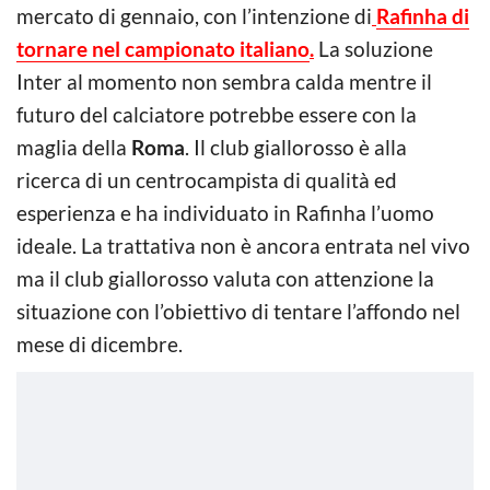
mercato di gennaio, con l’intenzione di
Rafinha di
tornare nel campionato italiano
.
La soluzione
Inter al momento non sembra calda mentre il
futuro del calciatore potrebbe essere con la
maglia della
Roma
. Il club giallorosso è alla
ricerca di un centrocampista di qualità ed
esperienza e ha individuato in Rafinha l’uomo
ideale. La trattativa non è ancora entrata nel vivo
ma il club giallorosso valuta con attenzione la
situazione con l’obiettivo di tentare l’affondo nel
mese di dicembre.