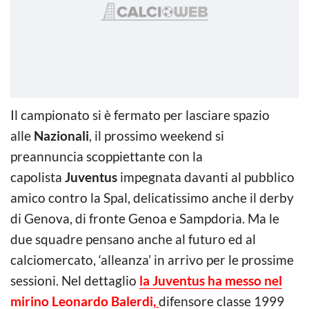
Il campionato si è fermato per lasciare spazio
alle
Nazionali
, il prossimo weekend si
preannuncia scoppiettante con la
capolista
Juventus
impegnata davanti al pubblico
amico contro la Spal, delicatissimo anche il derby
di Genova, di fronte Genoa e Sampdoria. Ma le
due squadre pensano anche al futuro ed al
calciomercato, ‘alleanza’ in arrivo per le prossime
sessioni. Nel dettaglio
la Juventus ha messo nel
mirino Leonardo Balerdi,
difensore classe 1999