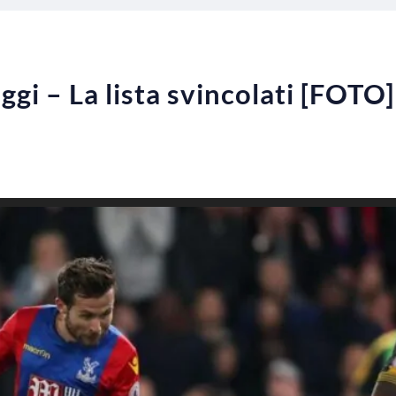
ggi – La lista svincolati [FOTO]