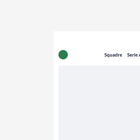
Squadre
Serie