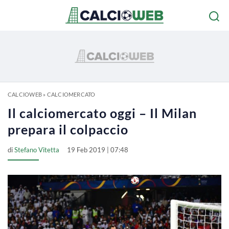
CALCIOWEB
»
CALCIOMERCATO
Il calciomercato oggi – Il Milan
prepara il colpaccio
di
Stefano Vitetta
19 Feb 2019 | 07:48