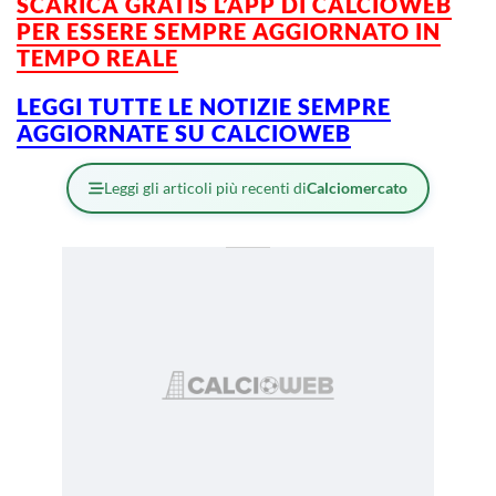
SCARICA GRATIS L’APP DI CALCIOWEB
PER ESSERE SEMPRE AGGIORNATO IN
TEMPO REALE
LEGGI TUTTE LE NOTIZIE SEMPRE
AGGIORNATE SU CALCIOWEB
Leggi gli articoli più recenti di
Calciomercato