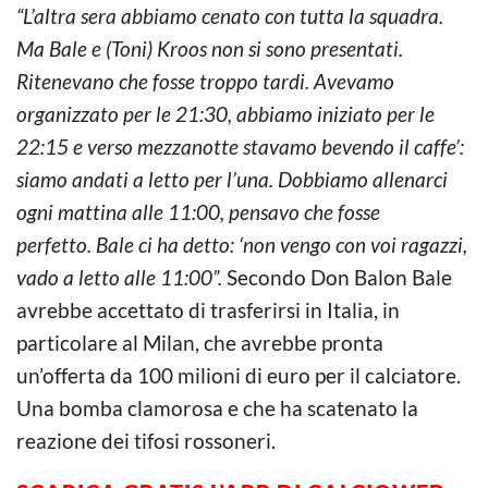
“L’altra sera abbiamo cenato con tutta la squadra.
Ma Bale e (Toni) Kroos non si sono presentati.
Ritenevano che fosse troppo tardi. Avevamo
organizzato per le 21:30, abbiamo iniziato per le
22:15 e verso mezzanotte stavamo bevendo il caffe’:
siamo andati a letto per l’una. Dobbiamo allenarci
ogni mattina alle 11:00, pensavo che fosse
perfetto. Bale ci ha detto: ‘non vengo con voi ragazzi,
vado a letto alle 11:00”.
Secondo Don Balon Bale
avrebbe accettato di trasferirsi in Italia, in
particolare al Milan, che avrebbe pronta
un’offerta da 100 milioni di euro per il calciatore.
Una bomba clamorosa e che ha scatenato la
reazione dei tifosi rossoneri.