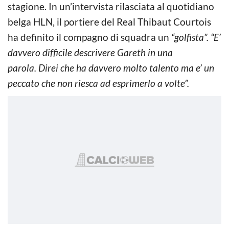
stagione. In un’intervista rilasciata al quotidiano
belga HLN, il portiere del Real Thibaut Courtois
ha definito il compagno di squadra un
“golfista”. “E’
davvero difficile descrivere Gareth in una
parola.
Direi che ha davvero molto talento ma e’ un
peccato che non riesca ad esprimerlo a volte”.