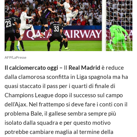
AFP/LaPresse
Il calciomercato oggi –
Il
Real Madrid
è reduce
dalla clamorosa sconfitta in Liga spagnola ma ha
quasi staccato il pass per i quarti di finale di
Champions League dopo il successo sul campo
dell’Ajax. Nel frattempo si deve fare i conti con il
problema Bale, il gallese sembra sempre più
isolato dalla squadra e per questo motivo
potrebbe cambiare maglia al termine della