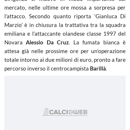
mercato, nelle ultime ore mossa a sorpresa per
l’attacco. Secondo quanto riporta ‘Gianluca Di
Marzio’ è in chiusura la trattativa tra la squadra
emiliana e l’attaccante olandese classe 1997 del
Novara
Alessio Da Cruz
. La fumata bianca è
attesa già nelle prossime ore per un’operazione
totale intorno ai due milioni di euro, pronto a fare
percorso inverso il centrocampista
Barillà
.