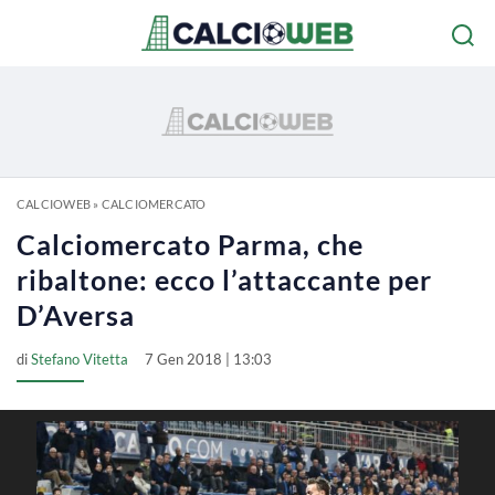
CALCIOWEB
»
CALCIOMERCATO
Calciomercato Parma, che
ribaltone: ecco l’attaccante per
D’Aversa
di
Stefano Vitetta
7 Gen 2018 | 13:03