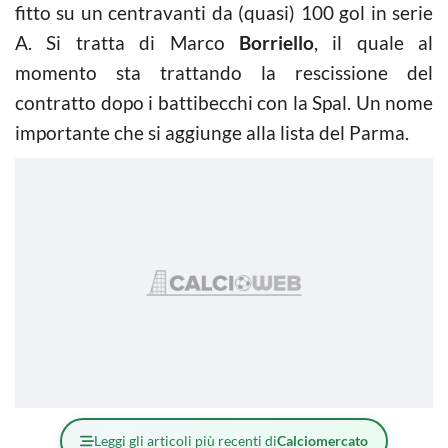
fitto su un centravanti da (quasi) 100 gol in serie
A. Si tratta di Marco
Borriello
, il quale al
momento sta trattando la rescissione del
contratto dopo i battibecchi con la Spal. Un nome
importante che si aggiunge alla lista del Parma.
Leggi gli articoli più recenti di
Calciomercato