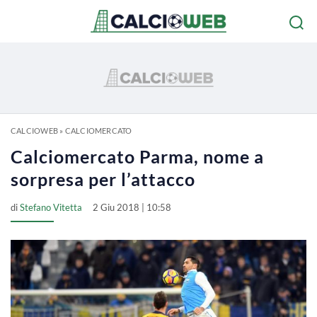
CALCIOWEB
»
CALCIOMERCATO
Calciomercato Parma, nome a
sorpresa per l’attacco
di
Stefano Vitetta
2 Giu 2018 | 10:58