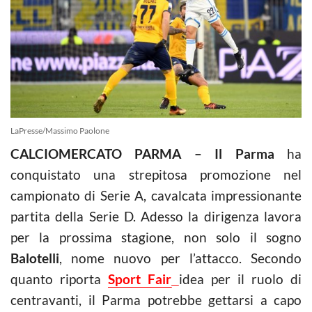
LaPresse/Massimo Paolone
CALCIOMERCATO PARMA – Il Parma
ha
conquistato una strepitosa promozione nel
campionato di Serie A, cavalcata impressionante
partita della Serie D. Adesso la dirigenza lavora
per la prossima stagione, non solo il sogno
Balotelli
, nome nuovo per l’attacco. Secondo
quanto riporta
Sport Fair
idea per il ruolo di
centravanti, il Parma potrebbe gettarsi a capo