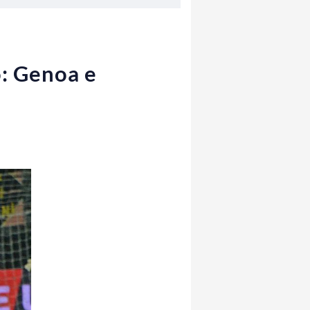
o: Genoa e