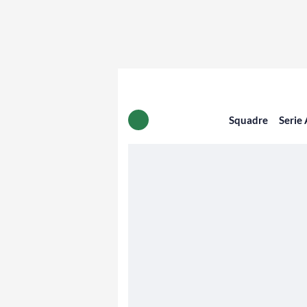
Squadre
Serie