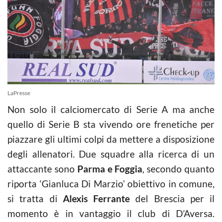
LaPresse
Non solo il calciomercato di Serie A ma anche
quello di Serie B sta vivendo ore frenetiche per
piazzare gli ultimi colpi da mettere a disposizione
degli allenatori. Due squadre alla ricerca di un
attaccante sono
Parma e Foggia
, secondo quanto
riporta ‘Gianluca Di Marzio’ obiettivo in comune,
si tratta di
Alexis Ferrante
del Brescia per il
momento è in vantaggio il club di D’Aversa.