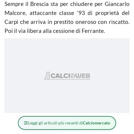
Sempre il Brescia sta per chiudere per Giancarlo
Malcore, attaccante classe ’93 di proprietà del
Carpi che arriva in prestito oneroso con riscatto.
Poi il via libera alla cessione di Ferrante.
Leggi gli articoli più recenti di
Calciomercato