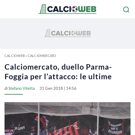
CALCIOWEB
»
CALCIOMERCATO
Calciomercato, duello Parma-
Foggia per l’attacco: le ultime
di
Stefano Vitetta
31 Gen 2018 | 14:56