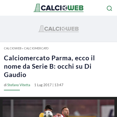
CALCIOWEB
»
CALCIOMERCATO
Calciomercato Parma, ecco il
nome da Serie B: occhi su Di
Gaudio
di
Stefano Vitetta
1 Lug 2017 | 13:47