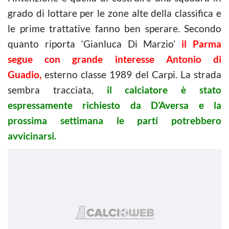
grado di lottare per le zone alte della classifica e
le prime trattative fanno ben sperare. Secondo
quanto riporta ‘Gianluca Di Marzio’
il Parma
segue con grande interesse Antonio di
Guadio,
esterno classe 1989 del Carpi. La strada
sembra tracciata,
il calciatore è stato
espressamente richiesto da D’Aversa e la
prossima settimana le parti potrebbero
avvicinarsi.