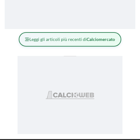
Leggi gli articoli più recenti di
Calciomercato