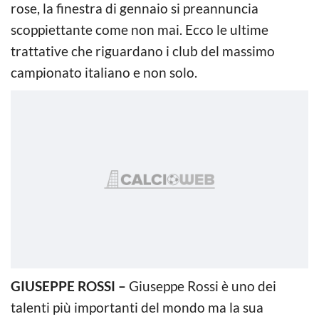
rose, la finestra di gennaio si preannuncia
scoppiettante come non mai. Ecco le ultime
trattative che riguardano i club del massimo
campionato italiano e non solo.
GIUSEPPE ROSSI –
Giuseppe Rossi è uno dei
talenti più importanti del mondo ma la sua