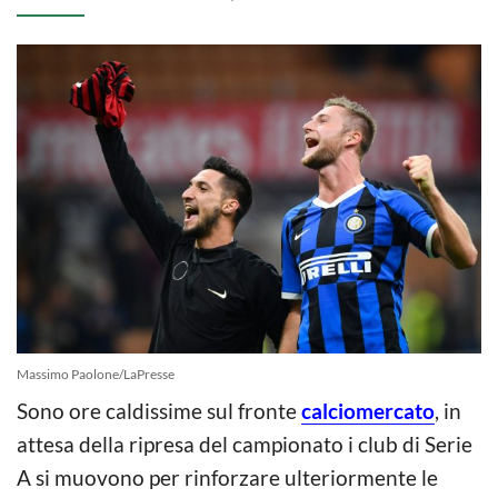
Massimo Paolone/LaPresse
Sono ore caldissime sul fronte
calciomercato
, in
attesa della ripresa del campionato i club di Serie
A si muovono per rinforzare ulteriormente le