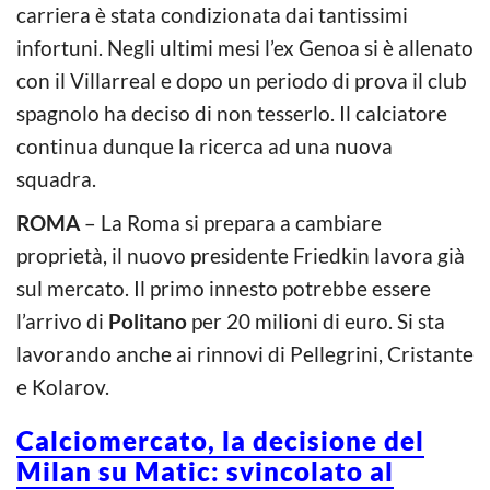
carriera è stata condizionata dai tantissimi
infortuni. Negli ultimi mesi l’ex Genoa si è allenato
con il Villarreal e dopo un periodo di prova il club
spagnolo ha deciso di non tesserlo. Il calciatore
continua dunque la ricerca ad una nuova
squadra.
ROMA
– La Roma si prepara a cambiare
proprietà, il nuovo presidente Friedkin lavora già
sul mercato. Il primo innesto potrebbe essere
l’arrivo di
Politano
per 20 milioni di euro. Si sta
lavorando anche ai rinnovi di Pellegrini, Cristante
e Kolarov.
Calciomercato, la decisione del
Milan su Matic: svincolato al