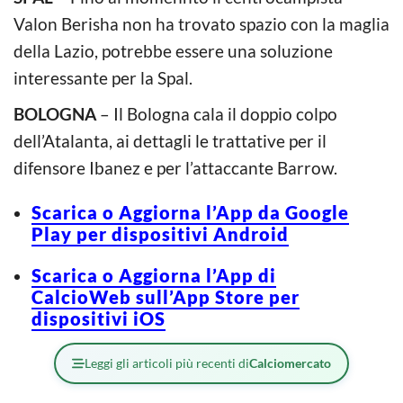
Valon Berisha non ha trovato spazio con la maglia
della Lazio, potrebbe essere una soluzione
interessante per la Spal.
BOLOGNA
– Il Bologna cala il doppio colpo
dell’Atalanta, ai dettagli le trattative per il
difensore Ibanez e per l’attaccante Barrow.
Scarica o Aggiorna l’App da Google
Play per dispositivi Android
Scarica o Aggiorna l’App di
CalcioWeb sull’App Store per
dispositivi iOS
Leggi gli articoli più recenti di
Calciomercato