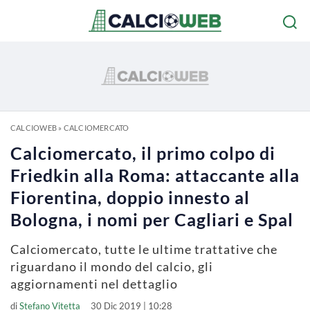
CALCIOWEB
»
CALCIOMERCATO
Calciomercato, il primo colpo di
Friedkin alla Roma: attaccante alla
Fiorentina, doppio innesto al
Bologna, i nomi per Cagliari e Spal
Calciomercato, tutte le ultime trattative che
riguardano il mondo del calcio, gli
aggiornamenti nel dettaglio
di
Stefano Vitetta
30 Dic 2019 | 10:28