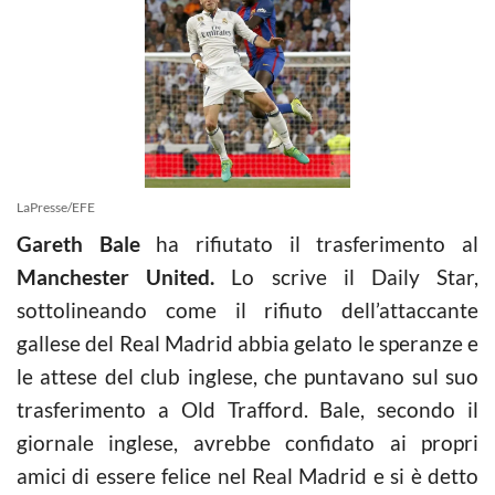
LaPresse/EFE
Gareth Bale
ha rifiutato il trasferimento al
Manchester United.
Lo scrive il Daily Star,
sottolineando come il rifiuto dell’attaccante
gallese del Real Madrid abbia gelato le speranze e
le attese del club inglese, che puntavano sul suo
trasferimento a Old Trafford. Bale, secondo il
giornale inglese, avrebbe confidato ai propri
amici di essere felice nel Real Madrid e si è detto