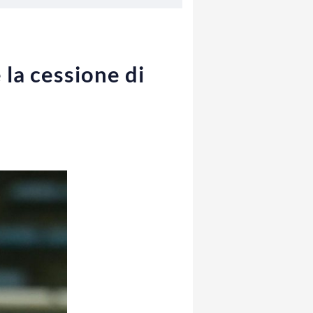
 la cessione di