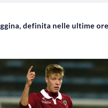
gina, definita nelle ultime ore