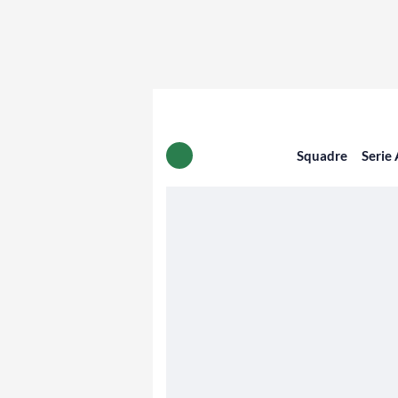
Squadre
Serie