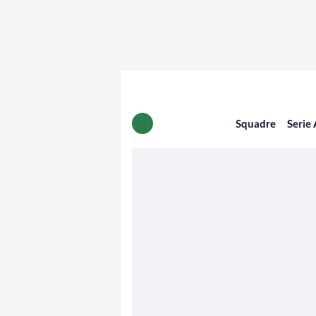
Squadre
Serie