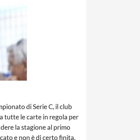
ionato di Serie C, il club
 tutte le carte in regola per
dere la stagione al primo
cato e non è di certo finita,