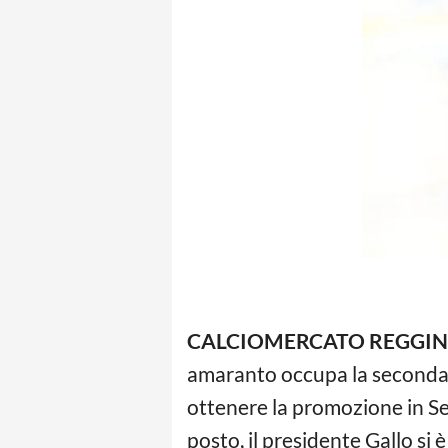
CALCIOMERCATO REGGI
amaranto occupa la seconda p
ottenere la promozione in Se
posto, il presidente Gallo si 