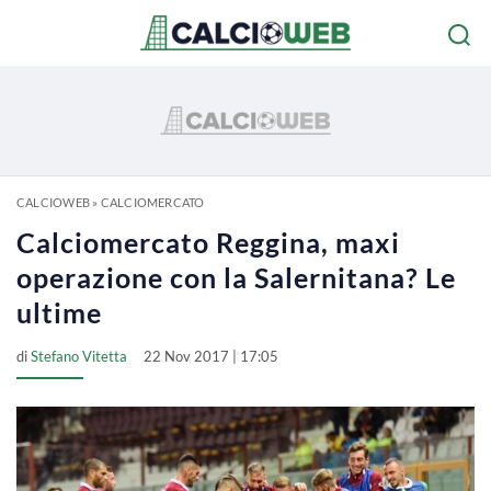
CALCIOWEB
»
CALCIOMERCATO
Calciomercato Reggina, maxi
operazione con la Salernitana? Le
ultime
di
Stefano Vitetta
22 Nov 2017 | 17:05