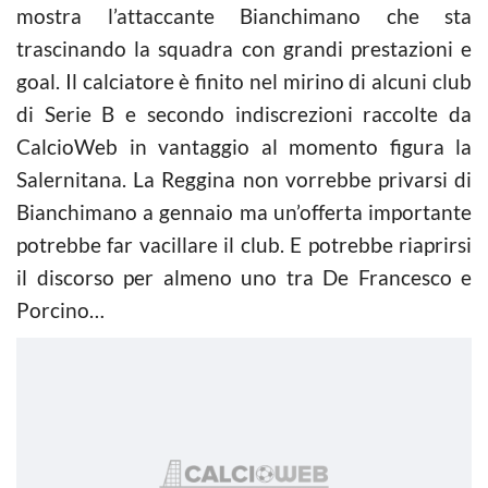
mostra l’attaccante Bianchimano che sta
trascinando la squadra con grandi prestazioni e
goal. Il calciatore è finito nel mirino di alcuni club
di Serie B e secondo indiscrezioni raccolte da
CalcioWeb in vantaggio al momento figura la
Salernitana. La Reggina non vorrebbe privarsi di
Bianchimano a gennaio ma un’offerta importante
potrebbe far vacillare il club. E potrebbe riaprirsi
il discorso per almeno uno tra De Francesco e
Porcino…