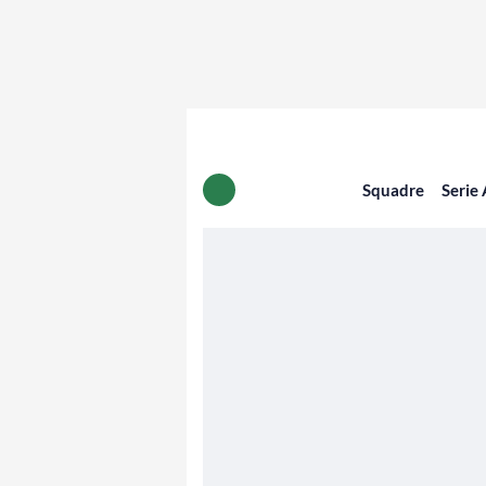
Squadre
Serie