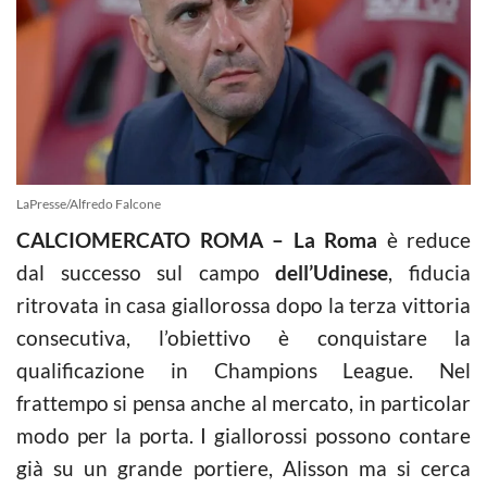
LaPresse/Alfredo Falcone
CALCIOMERCATO ROMA – La Roma
è reduce
dal successo sul campo
dell’Udinese
, fiducia
ritrovata in casa giallorossa dopo la terza vittoria
consecutiva, l’obiettivo è conquistare la
qualificazione in Champions League. Nel
frattempo si pensa anche al mercato, in particolar
modo per la porta. I giallorossi possono contare
già su un grande portiere, Alisson ma si cerca