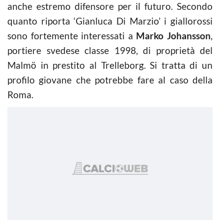
anche estremo difensore per il futuro. Secondo
quanto riporta ‘Gianluca Di Marzio’ i giallorossi
sono fortemente interessati a
Marko Johansson
,
portiere svedese classe 1998, di proprietà del
Malmö in prestito al Trelleborg. Si tratta di un
profilo giovane che potrebbe fare al caso della
Roma.