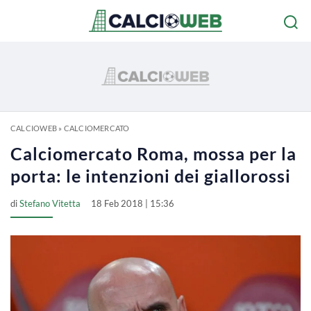
CALCIOWEB
»
CALCIOMERCATO
Calciomercato Roma, mossa per la
porta: le intenzioni dei giallorossi
di
Stefano Vitetta
18 Feb 2018 | 15:36