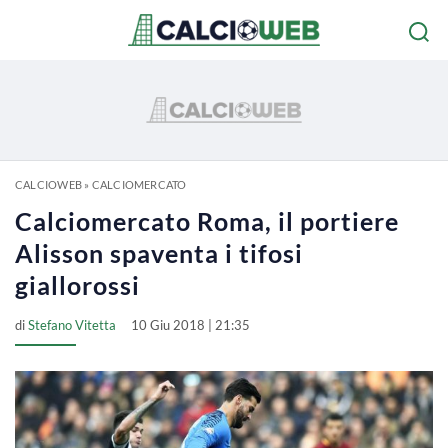
CALCIOWEB
»
CALCIOMERCATO
Calciomercato Roma, il portiere
Alisson spaventa i tifosi
giallorossi
di
Stefano Vitetta
10 Giu 2018 | 21:35