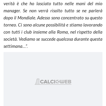
verità è che ho lasciato tutto nelle mani del mio
manager. Se non verrà risolto tutto se ne parlerà
dopo il Mondiale. Adesso sono concentrato su questo
torneo. Ci sono alcune possibilità e stiamo lavorando
con tutti i club insieme alla Roma, nel rispetto della
società. Vediamo se succede qualcosa durante questa
settimana…”.