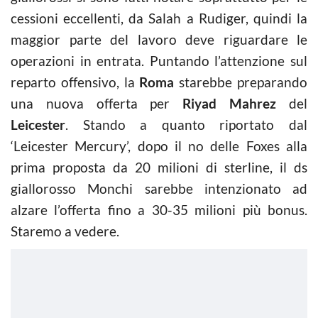
cessioni eccellenti, da Salah a Rudiger, quindi la
maggior parte del lavoro deve riguardare le
operazioni in entrata. Puntando l’attenzione sul
reparto offensivo, la
Roma
starebbe preparando
una nuova offerta per
Riyad Mahrez
del
Leicester
. Stando a quanto riportato dal
‘Leicester Mercury’, dopo il no delle Foxes alla
prima proposta da 20 milioni di sterline, il ds
giallorosso Monchi sarebbe intenzionato ad
alzare l’offerta fino a 30-35 milioni più bonus.
Staremo a vedere.