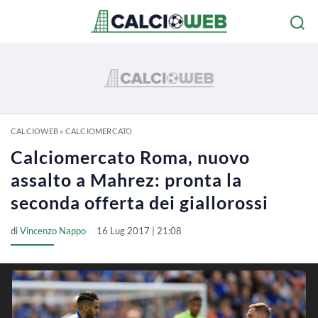
CALCIOWEB
»
CALCIOMERCATO
Calciomercato Roma, nuovo
assalto a Mahrez: pronta la
seconda offerta dei giallorossi
di
Vincenzo Nappo
16 Lug 2017 | 21:08