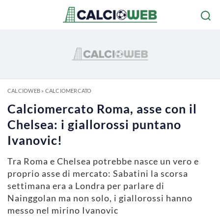
CALCIOWEB
»
CALCIOMERCATO
Calciomercato Roma, asse con il
Chelsea: i giallorossi puntano
Ivanovic!
Tra Roma e Chelsea potrebbe nasce un vero e
proprio asse di mercato: Sabatini la scorsa
settimana era a Londra per parlare di
Nainggolan ma non solo, i giallorossi hanno
messo nel mirino Ivanovic