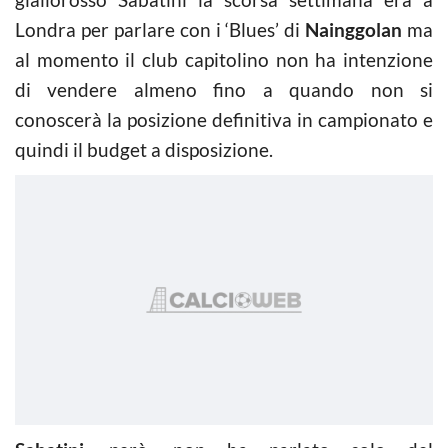
Londra per parlare con i ‘Blues’ di
Nainggolan
ma
al momento il club capitolino non ha intenzione
di vendere almeno fino a quando non si
conoscerà la posizione definitiva in campionato e
quindi il budget a disposizione.