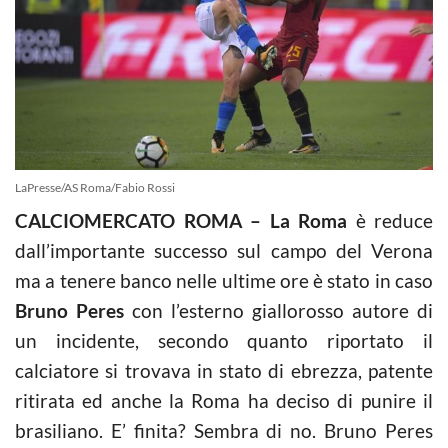
LaPresse/AS Roma/Fabio Rossi
CALCIOMERCATO ROMA – La Roma
è reduce
dall’importante successo sul campo del Verona
ma a tenere banco nelle ultime ore è stato in caso
Bruno Peres
con l’esterno giallorosso autore di
un incidente, secondo quanto riportato il
calciatore si trovava in stato di ebrezza, patente
ritirata ed anche la Roma ha deciso di punire il
brasiliano. E’ finita? Sembra di no. Bruno Peres