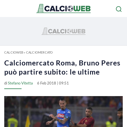
CALCIOWEB
»
CALCIOMERCATO
Calciomercato Roma, Bruno Peres
può partire subito: le ultime
di
Stefano Vitetta
6 Feb 2018 | 09:51