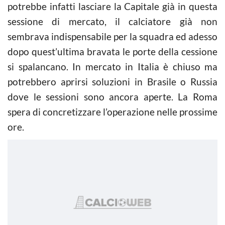
potrebbe infatti lasciare la Capitale già in questa
sessione di mercato, il calciatore già non
sembrava indispensabile per la squadra ed adesso
dopo quest’ultima bravata le porte della cessione
si spalancano. In mercato in Italia è chiuso ma
potrebbero aprirsi soluzioni in Brasile o Russia
dove le sessioni sono ancora aperte. La Roma
spera di concretizzare l’operazione nelle prossime
ore.