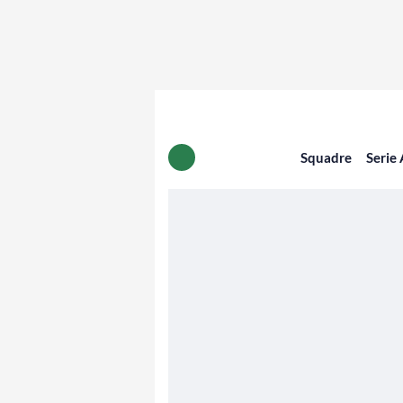
Squadre
Serie