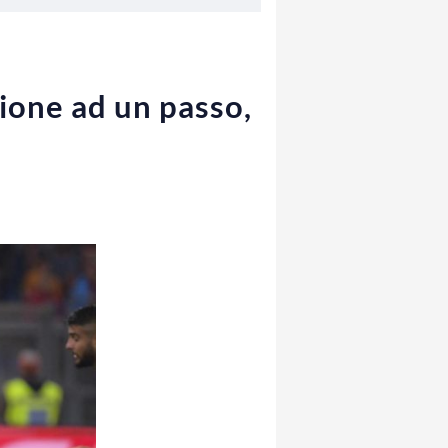
ione ad un passo,