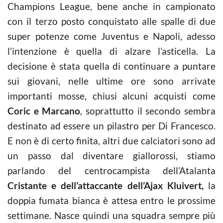
Champions League, bene anche in campionato
con il terzo posto conquistato alle spalle di due
super potenze come Juventus e Napoli, adesso
l’intenzione è quella di alzare l’asticella. La
decisione è stata quella di continuare a puntare
sui giovani, nelle ultime ore sono arrivate
importanti mosse, chiusi alcuni acquisti come
Coric e Marcano
, soprattutto il secondo sembra
destinato ad essere un pilastro per Di Francesco.
E non è di certo finita, altri due calciatori sono ad
un passo dal diventare giallorossi, stiamo
parlando del centrocampista dell’Atalanta
Cristante e dell’attaccante dell’Ajax Kluivert,
la
doppia fumata bianca è attesa entro le prossime
settimane. Nasce quindi una squadra sempre più