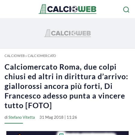
CALCIOWEB
»
CALCIOMERCATO
Calciomercato Roma, due colpi
chiusi ed altri in dirittura d’arrivo:
giallorossi ancora più forti, Di
Francesco adesso punta a vincere
tutto [FOTO]
di
Stefano Vitetta
31 Mag 2018 | 11:26