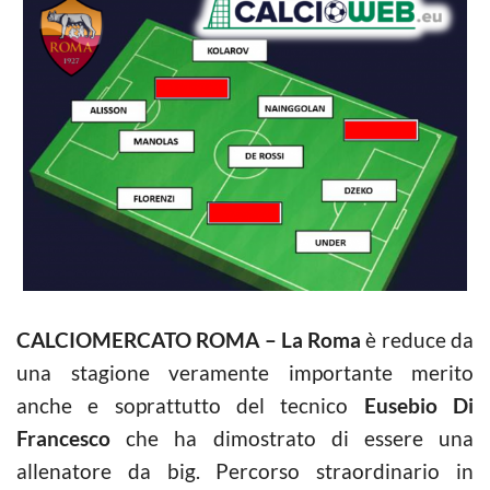
CALCIOMERCATO ROMA – La Roma
è reduce da
una stagione veramente importante merito
anche e soprattutto del tecnico
Eusebio Di
Francesco
che ha dimostrato di essere una
allenatore da big. Percorso straordinario in