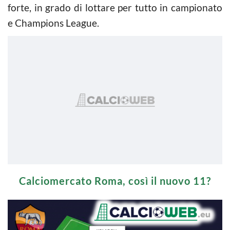
forte, in grado di lottare per tutto in campionato
e Champions League.
Calciomercato Roma, così il nuovo 11?