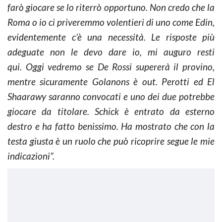
farò giocare se lo riterrò opportuno. Non credo che la
Roma o io ci priveremmo volentieri di uno come Edin,
evidentemente c’è una necessità. Le risposte più
adeguate non le devo dare io, mi auguro resti
qui. Oggi vedremo se De Rossi supererà il provino,
mentre sicuramente Golanons è out. Perotti ed El
Shaarawy saranno convocati e uno dei due potrebbe
giocare da titolare. Schick è entrato da esterno
destro e ha fatto benissimo. Ha mostrato che con la
testa giusta è un ruolo che può ricoprire segue le mie
indicazioni”.