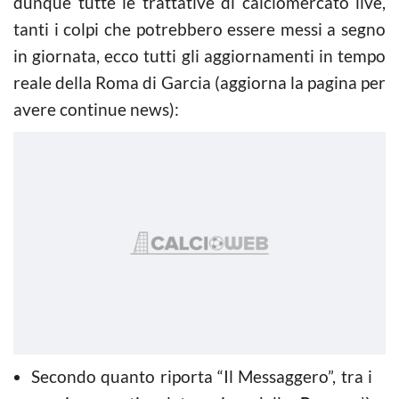
dunque tutte le trattative di calciomercato live,
tanti i colpi che potrebbero essere messi a segno
in giornata, ecco tutti gli aggiornamenti in tempo
reale della Roma di Garcia (aggiorna la pagina per
avere continue news):
Secondo quanto riporta “Il Messaggero”, tra i