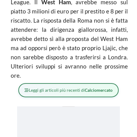
League. Il
West Ham
, avrebbe messo sul
piatto 3 milioni di euro per il prestito e 8 per il
riscatto. La risposta della Roma non si è fatta
attendere: la dirigenza giallorossa, infatti,
avrebbe detto sì alla proposta del West Ham
ma ad opporsi però è stato proprio Ljajic, che
non sarebbe disposto a trasferirsi a Londra.
Ulteriori sviluppi si avranno nelle prossime
ore.
Leggi gli articoli più recenti di
Calciomercato