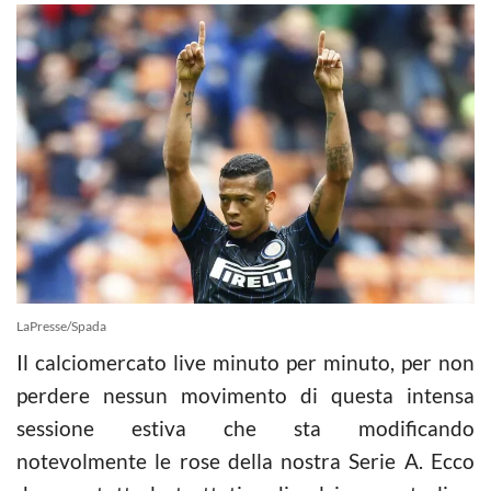
LaPresse/Spada
Il calciomercato live minuto per minuto, per non
perdere nessun movimento di questa intensa
sessione estiva che sta modificando
notevolmente le rose della nostra Serie A. Ecco