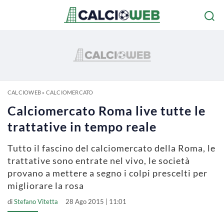
CALCIOWEB
»
CALCIOMERCATO
Calciomercato Roma live tutte le
trattative in tempo reale
Tutto il fascino del calciomercato della Roma, le
trattative sono entrate nel vivo, le società
provano a mettere a segno i colpi prescelti per
migliorare la rosa
di
Stefano Vitetta
28 Ago 2015 | 11:01