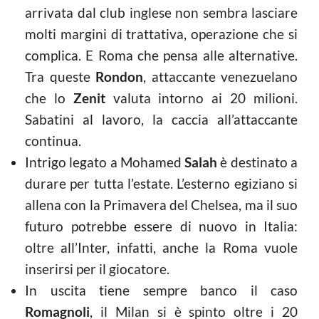
arrivata dal club inglese non sembra lasciare
molti margini di trattativa, operazione che si
complica. E Roma che pensa alle alternative.
Tra queste
Rondon
, attaccante venezuelano
che lo
Zenit
valuta intorno ai 20 milioni.
Sabatini al lavoro, la caccia all’attaccante
continua.
Intrigo legato a Mohamed
Salah
è destinato a
durare per tutta l’estate. L’esterno egiziano si
allena con la Primavera del Chelsea, ma il suo
futuro potrebbe essere di nuovo in Italia:
oltre all’Inter, infatti, anche la Roma vuole
inserirsi per il giocatore.
In uscita tiene sempre banco il caso
Romagnoli
, il Milan si è spinto oltre i 20