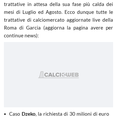
trattative in attesa della sua fase più calda dei
mesi di Luglio ed Agosto. Ecco dunque tutte le
trattative di calciomercato aggiornate live della
Roma di Garcia (aggiorna la pagina avere per
continue news):
Caso
Dzeko
, la richiesta di 30 milioni di euro