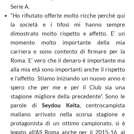
Serie A.
“Ho rifiutato offerte molto ricche perché qui
la società e i tifosi mi hanno sempre
dimostrato molto rispetto e affetto. E’ un
momento molto importante della mia
carriera e sono contento di firmare per la
Roma. E’ vero che il denaro è importante ma
alla mia età sono importanti anche il rispetto
e l’affetto. Stiamo iniziando un nuovo anno e
spero che per me e per il Club sia una
stagione migliore della precedente”. Sono le
parole di
Seydou Keita
, centrocampista
maliano arrivato nella scorsa stagione e
protagonista di un ottimo campionato, si è
legato all’AS Roma anche per il 2015-16, al