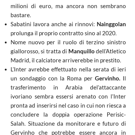
milioni di euro, ma ancora non sembrano
bastare.
Sabatini lavora anche ai rinnovi:
Nainggolan
prolunga il proprio contratto sino al 2020.
Nome nuovo per il ruolo di terzino sinistro
giallorosso, si tratta di
Manquillo
dell’Atletico
Madrid, il calciatore arriverebbe in prestito.
L’Inter avrebbe effettuato nella serata di ieri
un sondaggio con la Roma per
Gervinho.
Il
trasferimento in Arabia del’attaccante
ivoriano sembra essersi arenato con l’Inter
pronta ad inserirsi nel caso in cui non riesca a
concludere la doppia operazione Perisic-
Salah. Situazione da monitorare e futuro di
Gervinho che potrebbe essere ancora in