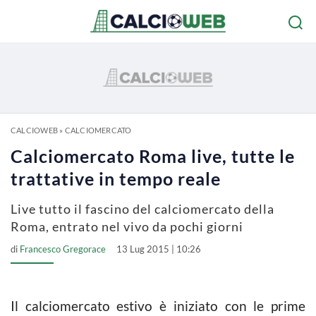
CALCIOWEB
»
CALCIOMERCATO
Calciomercato Roma live, tutte le
trattative in tempo reale
Live tutto il fascino del calciomercato della
Roma, entrato nel vivo da pochi giorni
di
Francesco Gregorace
13 Lug 2015 | 10:26
Il calciomercato estivo è iniziato con le prime