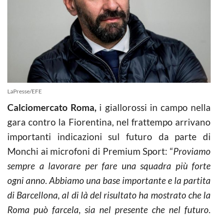
LaPresse/EFE
Calciomercato Roma,
i giallorossi in campo nella
gara contro la Fiorentina, nel frattempo arrivano
importanti indicazioni sul futuro da parte di
Monchi ai microfoni di Premium Sport: “
Proviamo
sempre a lavorare per fare una squadra più forte
ogni anno. Abbiamo una base importante e la partita
di Barcellona, al di là del risultato ha mostrato che la
Roma può farcela, sia nel presente che nel futuro.