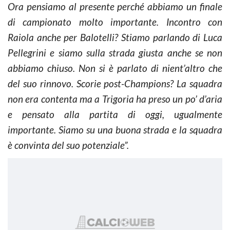
Ora pensiamo al presente perché abbiamo un finale
di campionato molto importante. Incontro con
Raiola anche per Balotelli? Stiamo parlando di Luca
Pellegrini e siamo sulla strada giusta anche se non
abbiamo chiuso. Non si è parlato di nient’altro che
del suo rinnovo. Scorie post-Champions? La squadra
non era contenta ma a Trigoria ha preso un po’ d’aria
e pensato alla partita di oggi, ugualmente
importante. Siamo su una buona strada e la squadra
è convinta del suo potenziale”.