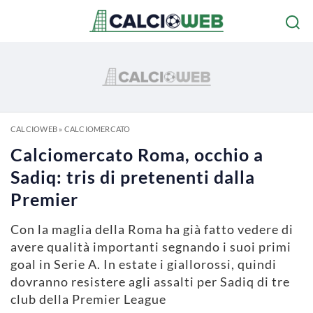
CALCIOWEB
»
CALCIOMERCATO
Calciomercato Roma, occhio a
Sadiq: tris di pretenenti dalla
Premier
Con la maglia della Roma ha già fatto vedere di
avere qualità importanti segnando i suoi primi
goal in Serie A. In estate i giallorossi, quindi
dovranno resistere agli assalti per Sadiq di tre
club della Premier League