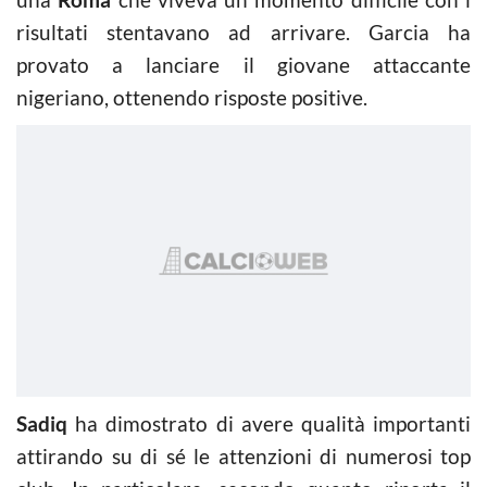
risultati stentavano ad arrivare. Garcia ha
provato a lanciare il giovane attaccante
nigeriano, ottenendo risposte positive.
Sadiq
ha dimostrato di avere qualità importanti
attirando su di sé le attenzioni di numerosi top