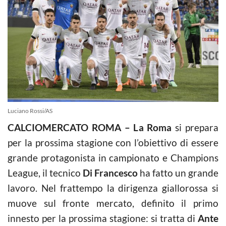
Luciano Rossi/AS
CALCIOMERCATO ROMA – La Roma
si prepara
per la prossima stagione con l’obiettivo di essere
grande protagonista in campionato e Champions
League, il tecnico
Di Francesco
ha fatto un grande
lavoro. Nel frattempo la dirigenza giallorossa si
muove sul fronte mercato, definito il primo
innesto per la prossima stagione: si tratta di
Ante