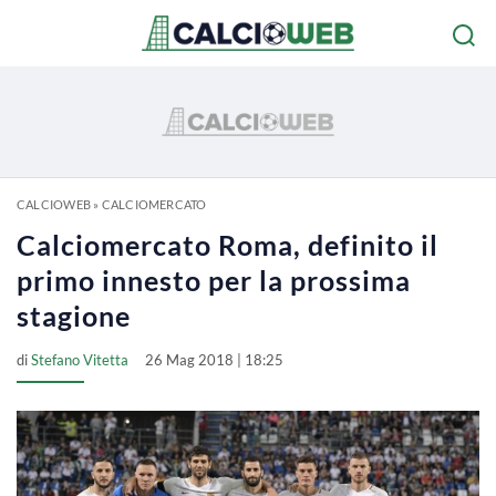
CALCIOWEB
»
CALCIOMERCATO
Calciomercato Roma, definito il
primo innesto per la prossima
stagione
di
Stefano Vitetta
26 Mag 2018 | 18:25