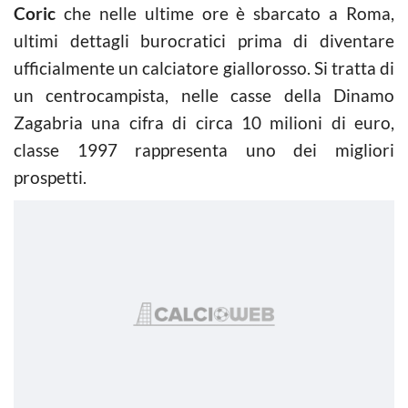
Coric
che nelle ultime ore è sbarcato a Roma,
ultimi dettagli burocratici prima di diventare
ufficialmente un calciatore giallorosso. Si tratta di
un centrocampista, nelle casse della Dinamo
Zagabria una cifra di circa 10 milioni di euro,
classe 1997 rappresenta uno dei migliori
prospetti.