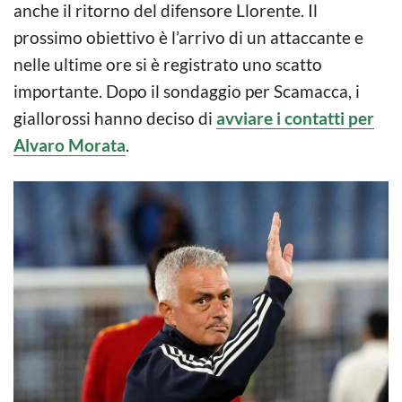
anche il ritorno del difensore Llorente. Il
prossimo obiettivo è l’arrivo di un attaccante e
nelle ultime ore si è registrato uno scatto
importante. Dopo il sondaggio per Scamacca, i
giallorossi hanno deciso di
avviare i contatti per
Alvaro Morata
.