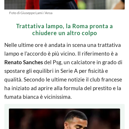
Foto di Giuseppe Lami / Ansa
Trattativa lampo, la Roma pronta a
chiudere un altro colpo
Nelle ultime ore è andata in scena una trattativa
lampo e l’accordo è più vicino. Il riferimento è a
Renato Sanches
del Psg, un calciatore in grado di
spostare gli equilibri in Serie A per fisicità e
qualità. Secondo le ultime notizie il club francese
ha iniziato ad aprire alla formula del prestito e la
fumata bianca è vicinissima.