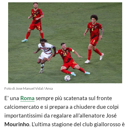
Foto di Jose Manuel Vidal / Ansa
E’ una
Roma
sempre più scatenata sul fronte
calciomercato e si prepara a chiudere due colpi
importantissimi da regalare all’allenatore José
Mourinho
. L’ultima stagione del club giallorosso è