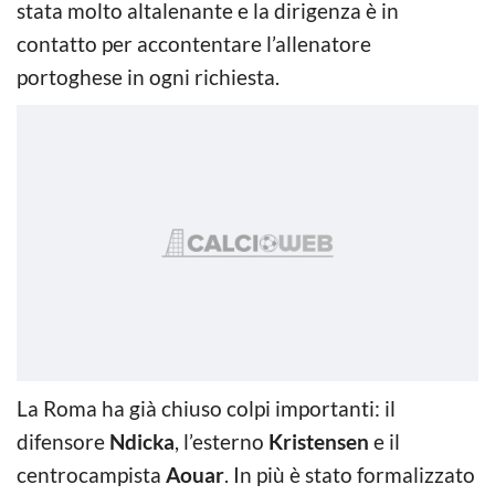
stata molto altalenante e la dirigenza è in
contatto per accontentare l’allenatore
portoghese in ogni richiesta.
La Roma ha già chiuso colpi importanti: il
difensore
Ndicka
, l’esterno
Kristensen
e il
centrocampista
Aouar
. In più è stato formalizzato