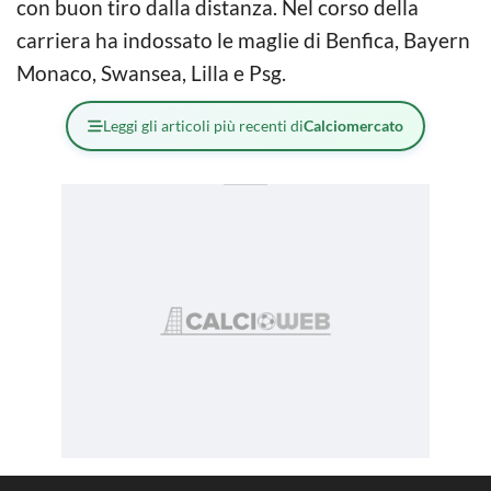
con buon tiro dalla distanza. Nel corso della
carriera ha indossato le maglie di Benfica, Bayern
Monaco, Swansea, Lilla e Psg.
Leggi gli articoli più recenti di
Calciomercato