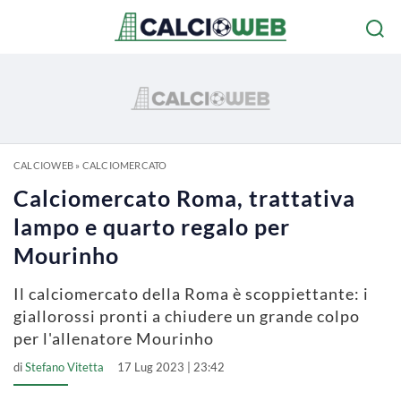
CALCIOWEB
»
CALCIOMERCATO
Calciomercato Roma, trattativa
lampo e quarto regalo per
Mourinho
Il calciomercato della Roma è scoppiettante: i
giallorossi pronti a chiudere un grande colpo
per l'allenatore Mourinho
di
Stefano Vitetta
17 Lug 2023 | 23:42