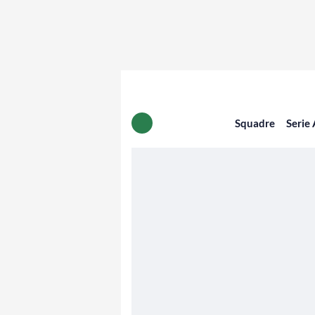
Squadre
Serie