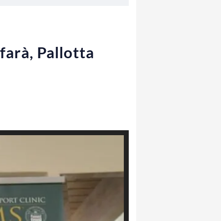
farà, Pallotta