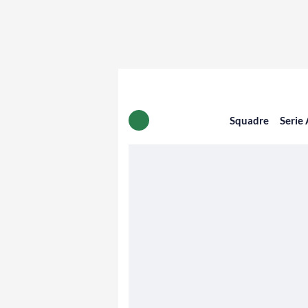
Squadre
Serie