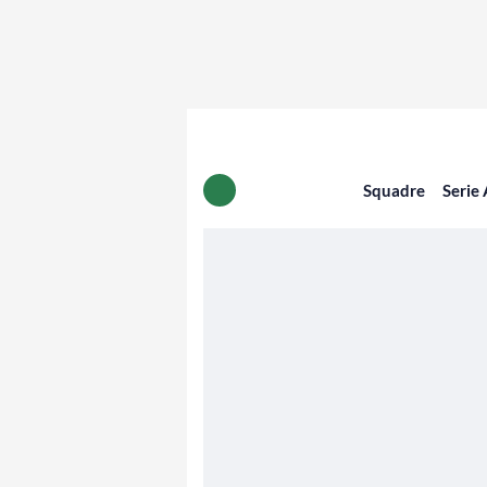
Squadre
Serie