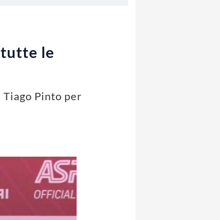
tutte le
i Tiago Pinto per