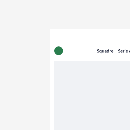
Squadre
Serie