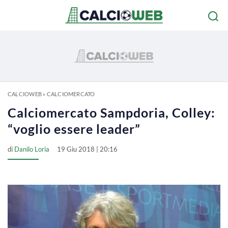
CALCIOWEB
»
CALCIOMERCATO
Calciomercato Sampdoria, Colley:
“voglio essere leader”
di
Danilo Loria
19 Giu 2018 | 20:16