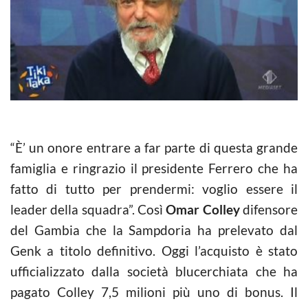
“È’ un onore entrare a far parte di questa grande
famiglia e ringrazio il presidente Ferrero che ha
fatto di tutto per prendermi: voglio essere il
leader della squadra”. Così
Omar Colley
difensore
del Gambia che la Sampdoria ha prelevato dal
Genk a titolo definitivo. Oggi l’acquisto è stato
ufficializzato dalla società blucerchiata che ha
pagato Colley 7,5 milioni più uno di bonus. Il