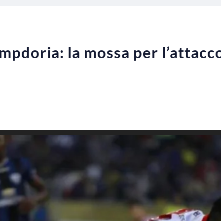
pdoria: la mossa per l’attacc