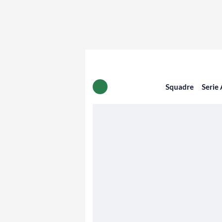
Squadre
Serie