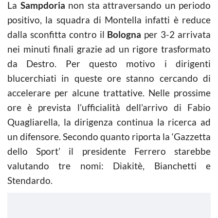
La
Sampdoria
non sta attraversando un periodo
positivo, la squadra di Montella infatti è reduce
dalla sconfitta contro il
Bologna
per 3-2 arrivata
nei minuti finali grazie ad un rigore trasformato
da Destro. Per questo motivo i dirigenti
blucerchiati in queste ore stanno cercando di
accelerare per alcune trattative. Nelle prossime
ore è prevista l’ufficialità dell’arrivo di Fabio
Quagliarella, la dirigenza continua la ricerca ad
un difensore. Secondo quanto riporta la ‘Gazzetta
dello Sport’ il presidente Ferrero starebbe
valutando tre nomi: Diakitè, Bianchetti e
Stendardo.