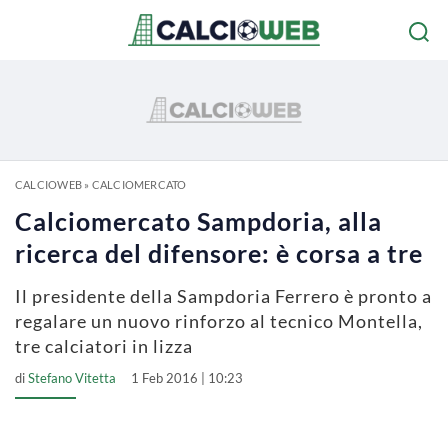
CALCIOWEB
»
CALCIOMERCATO
Calciomercato Sampdoria, alla
ricerca del difensore: è corsa a tre
Il presidente della Sampdoria Ferrero è pronto a
regalare un nuovo rinforzo al tecnico Montella,
tre calciatori in lizza
di
Stefano Vitetta
1 Feb 2016 | 10:23