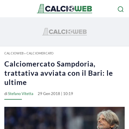
CALCIOWEB
»
CALCIOMERCATO
Calciomercato Sampdoria,
trattativa avviata con il Bari: le
ultime
di
Stefano Vitetta
29 Gen 2018 | 10:19