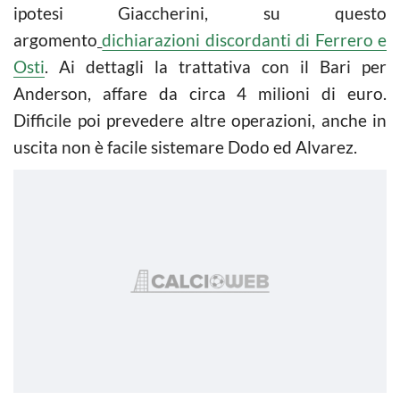
ipotesi Giaccherini, su questo
argomento
dichiarazioni discordanti di Ferrero e
Osti
. Ai dettagli la trattativa con il Bari per
Anderson, affare da circa 4 milioni di euro.
Difficile poi prevedere altre operazioni, anche in
uscita non è facile sistemare Dodo ed Alvarez.