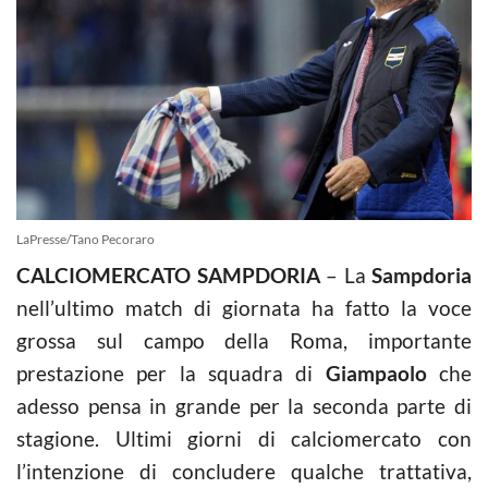
LaPresse/Tano Pecoraro
CALCIOMERCATO SAMPDORIA
– La
Sampdoria
nell’ultimo match di giornata ha fatto la voce
grossa sul campo della Roma, importante
prestazione per la squadra di
Giampaolo
che
adesso pensa in grande per la seconda parte di
stagione. Ultimi giorni di calciomercato con
l’intenzione di concludere qualche trattativa,