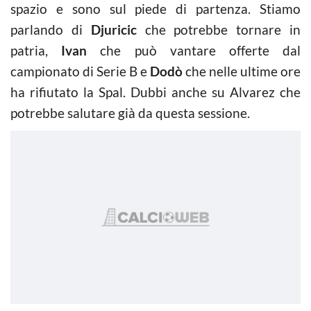
spazio e sono sul piede di partenza. Stiamo
parlando di
Djuricic
che potrebbe tornare in
patria,
Ivan
che può vantare offerte dal
campionato di Serie B e
Dodò
che nelle ultime ore
ha rifiutato la Spal. Dubbi anche su Alvarez che
potrebbe salutare già da questa sessione.