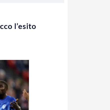
cco l’esito