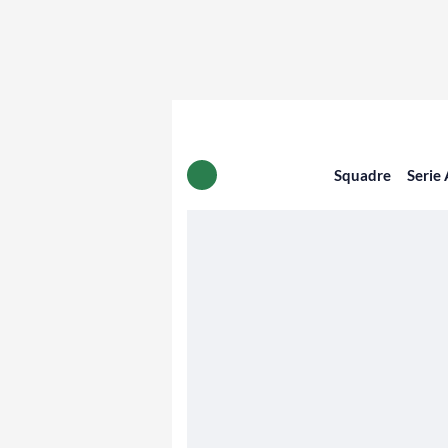
Squadre
Serie