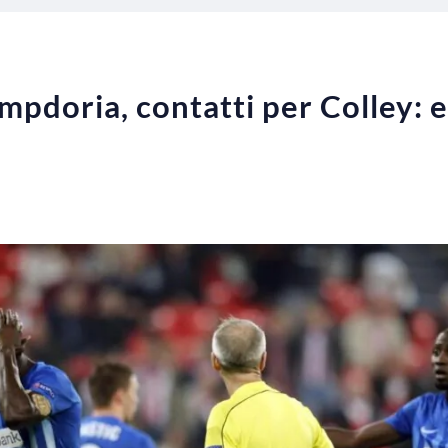
pdoria, contatti per Colley: e