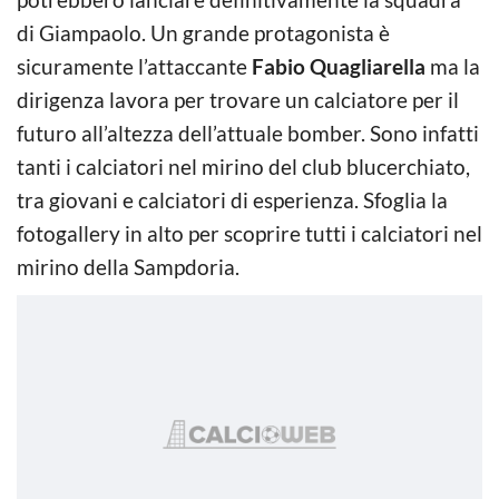
di Giampaolo. Un grande protagonista è
sicuramente l’attaccante
Fabio Quagliarella
ma la
dirigenza lavora per trovare un calciatore per il
futuro all’altezza dell’attuale bomber. Sono infatti
tanti i calciatori nel mirino del club blucerchiato,
tra giovani e calciatori di esperienza. Sfoglia la
fotogallery in alto per scoprire tutti i calciatori nel
mirino della Sampdoria.