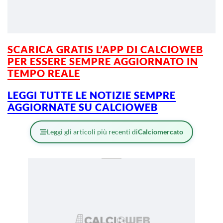
SCARICA GRATIS L’APP DI CALCIOWEB
PER ESSERE
SEMPRE AGGIORNATO IN
TEMPO REALE
LEGGI TUTTE LE NOTIZIE SEMPRE
AGGIORNATE SU CALCIOWEB
Leggi gli articoli più recenti di
Calciomercato