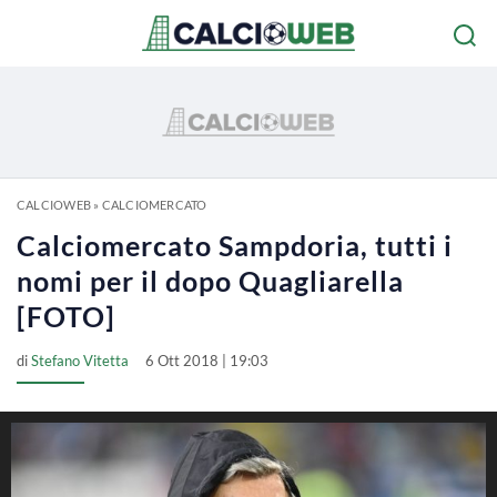
CALCIOWEB
»
CALCIOMERCATO
Calciomercato Sampdoria, tutti i
nomi per il dopo Quagliarella
[FOTO]
di
Stefano Vitetta
6 Ott 2018 | 19:03