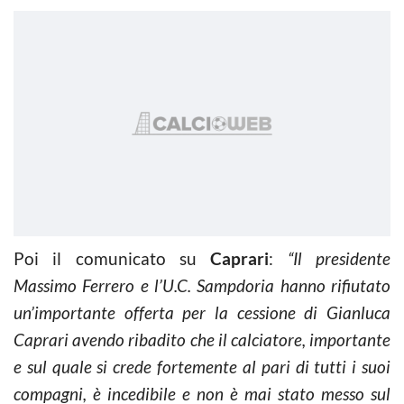
Poi il comunicato su
Caprari
:
“Il presidente
Massimo Ferrero e l’U.C. Sampdoria hanno rifiutato
un’importante offerta per la cessione di Gianluca
Caprari avendo ribadito che il calciatore, importante
e sul quale si crede fortemente al pari di tutti i suoi
compagni, è incedibile e non è mai stato messo sul