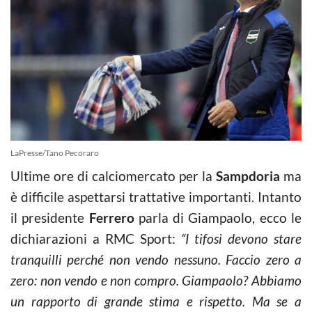
LaPresse/Tano Pecoraro
Ultime ore di calciomercato per la
Sampdoria
ma
è difficile aspettarsi trattative importanti. Intanto
il presidente
Ferrero
parla di Giampaolo, ecco le
dichiarazioni a RMC Sport:
“I tifosi devono stare
tranquilli perché non vendo nessuno. Faccio zero a
zero: non vendo e non compro. Giampaolo? Abbiamo
un rapporto di grande stima e rispetto. Ma se a