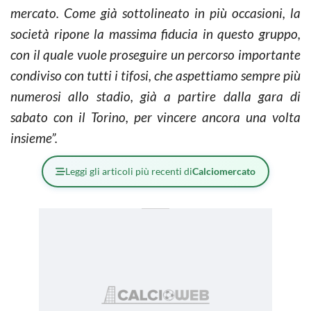
mercato. Come già sottolineato in più occasioni, la
società ripone la massima fiducia in questo gruppo,
con il quale vuole proseguire un percorso importante
condiviso con tutti i tifosi, che aspettiamo sempre più
numerosi allo stadio, già a partire dalla gara di
sabato con il Torino, per vincere ancora una volta
insieme”.
Leggi gli articoli più recenti di
Calciomercato